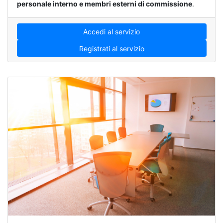
personale interno e membri esterni di commissione
.
Accedi al servizio
Registrati al servizio