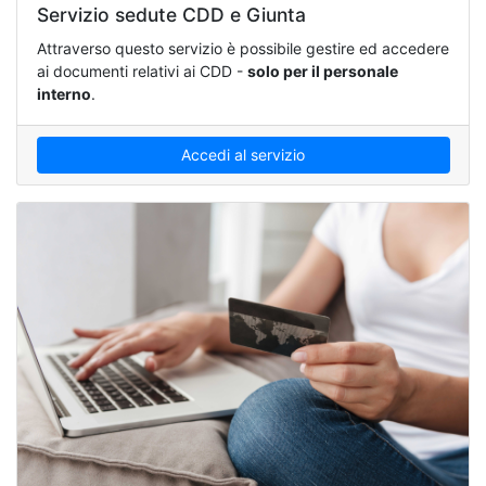
Servizio sedute CDD e Giunta
Attraverso questo servizio è possibile gestire ed accedere
ai documenti relativi ai CDD -
solo per il personale
interno
.
Accedi al servizio