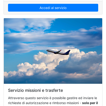
Accedi al servizio
Servizio missioni e trasferte
Attraverso questo servizio è possibile gestire ed inviare le
richieste di autorizzazione e rimborso missioni -
solo per il