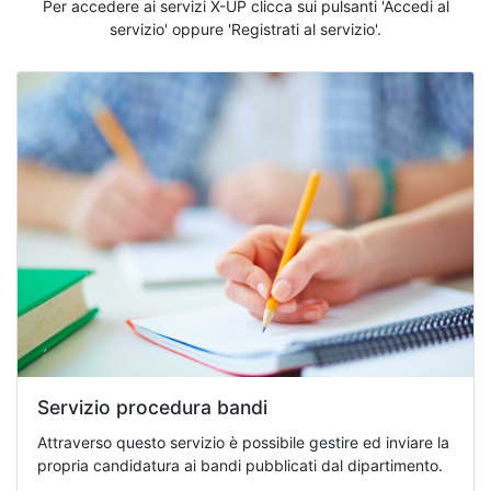
Per accedere ai servizi X-UP clicca sui pulsanti 'Accedi al
servizio' oppure 'Registrati al servizio'.
Servizio procedura bandi
Attraverso questo servizio è possibile gestire ed inviare la
propria candidatura ai bandi pubblicati dal dipartimento.